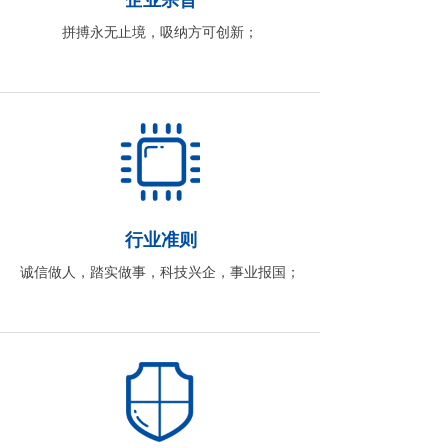
企业宗旨
拼搏永无止境，吸纳方可创新；
行业准则
诚信做人，踏实做事，科技兴企，事业报国；