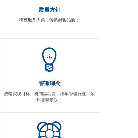
质量方针
科技服务人类，铸就耐驰品质；
管理理念
战略实现目标，机制驱动发，科学管理行业，亲
和凝聚团队；