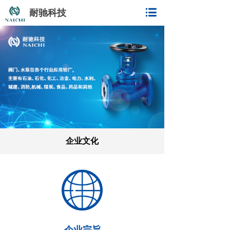
耐驰科技
企业文化