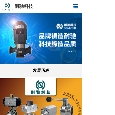
耐驰科技
发展历程