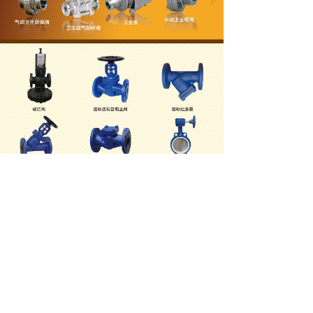
联系我们
耐驰泵阀科技（天津）有限公司