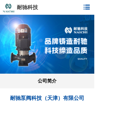
耐驰科技
公司简介
耐驰泵阀科技（天津）有限公司