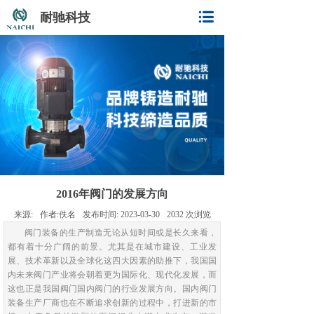
耐驰科技
2016年阀门的发展方向
来源:
作者:
佚名
发布时间:
2023-03-30
2032
次浏览
阀门装备的生产制造无论从短时间或是长久来看，
都有着十分广阔的前景。尤其是在城市建设、工业发
展、技术革新以及全球化这四大因素的助推下，我国国
内未来阀门产业将会朝着更为国际化、现代化发展，而
这也正是我国阀门国内阀门的行业发展方向。国内阀门
装备生产厂商也在不断追求创新的过程中，打进新的市