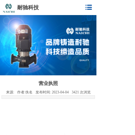
耐驰科技
营业执照
来源:
作者:
佚名
发布时间:
2023-04-04
3421
次浏览