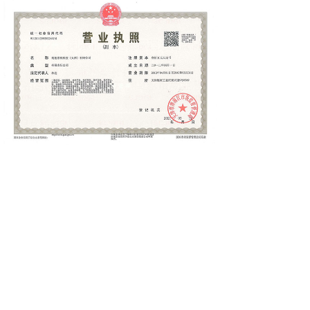
分享到:
上一篇：
无
下一篇：
开户许可证