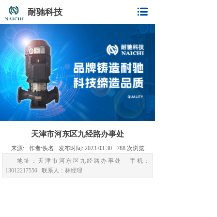
耐驰科技
天津市河东区九经路办事处
来源:
作者:
佚名
发布时间:
2023-03-30
788
次浏览
地址：天津市河东区九经路办事处 手机：
13012217550 联系人：林经理