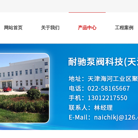
网站首页
关于我们
产品中心
工程案例