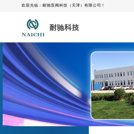
欢迎光临：耐驰泵阀科技（天津）有限公司！
耐驰科技