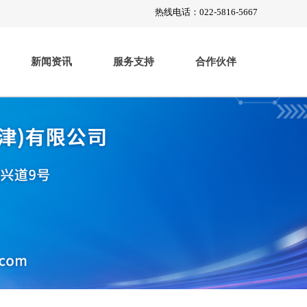
热线电话：022-5816-5667
新闻资讯
服务支持
合作伙伴