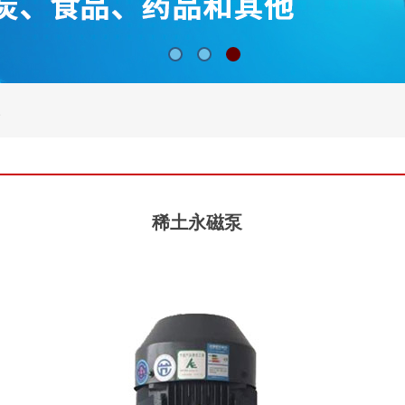
稀土永磁泵