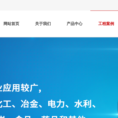
网站首页
关于我们
产品中心
工程案例