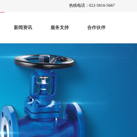
热线电话：022-5816-5667
新闻资讯
服务支持
合作伙伴
产品中心
工程案例
工程案例