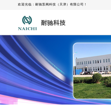
欢迎光临：耐驰泵阀科技（天津）有限公司！
耐驰科技
产品中心