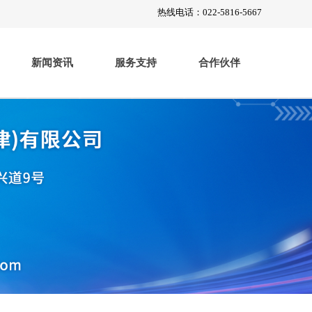
热线电话：022-5816-5667
新闻资讯
服务支持
合作伙伴
产品中心
工程案例
工程案例