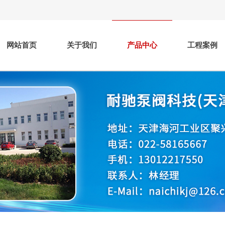
网站首页
关于我们
产品中心
工程案例