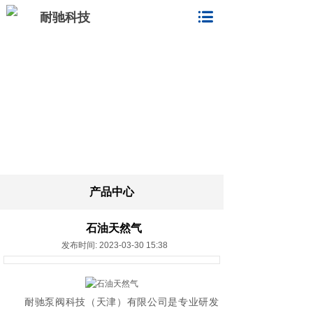
耐驰科技
产品中心
石油天然气
发布时间: 2023-03-30 15:38
耐驰泵阀科技（天津）有限公司是专业研发